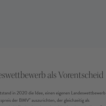
swettbewerb als Vorentscheid
tstand in 2020 die Idee, einen eigenen Landeswettbewerb
preis der BMV" auszurichten, der gleichzeitig als