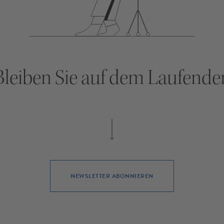
Bleiben Sie auf dem Laufende
NEWSLETTER ABONNIEREN