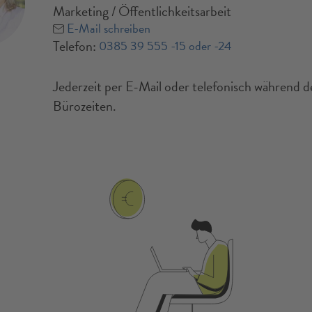
Marketing / Öffentlichkeitsarbeit
E-Mail schreiben
Telefon:
0385 39 555 -15 oder -24
Jederzeit per E-Mail oder telefonisch während d
Bürozeiten.