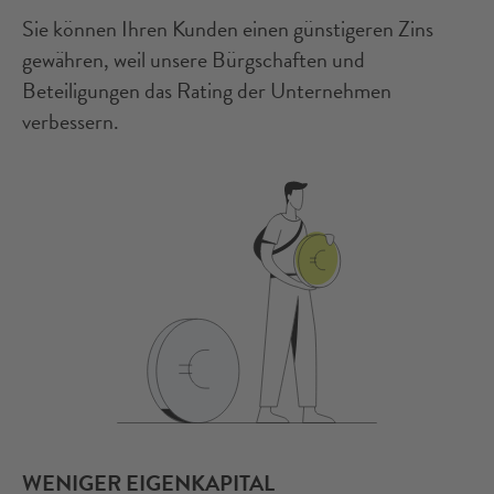
Sie können Ihren Kunden einen günstigeren Zins
gewähren, weil unsere Bürgschaften und
Beteiligungen das Rating der Unternehmen
verbessern.
WENIGER EIGENKAPITAL