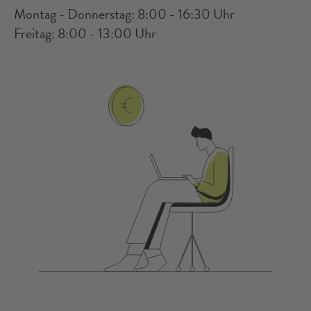
Montag - Donnerstag: 8:00 - 16:30 Uhr
Freitag: 8:00 - 13:00 Uhr