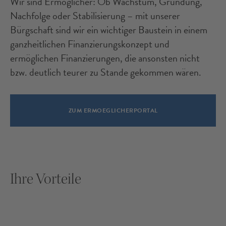
Wir sind Ermöglicher: Ob Wachstum, Gründung,
Nachfolge oder Stabilisierung – mit unserer
Bürgschaft sind wir ein wichtiger Baustein in einem
ganzheitlichen Finanzierungskonzept und
ermöglichen Finanzierungen, die ansonsten nicht
bzw. deutlich teurer zu Stande gekommen wären.
ZUM ERMOEGLICHERPORTAL
Ihre Vorteile