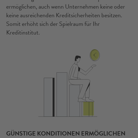
ermöglichen, auch wenn Unternehmen keine oder
keine ausreichenden Kreditsicherheiten besitzen.
Somit erhöht sich der Spielraum für Ihr
Kreditinstitut.
GÜNSTIGE KONDITIONEN ERMÖGLICHEN