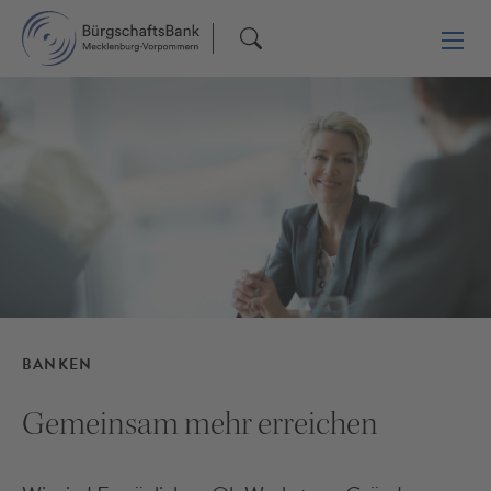
BANKEN
Gemeinsam mehr erreichen