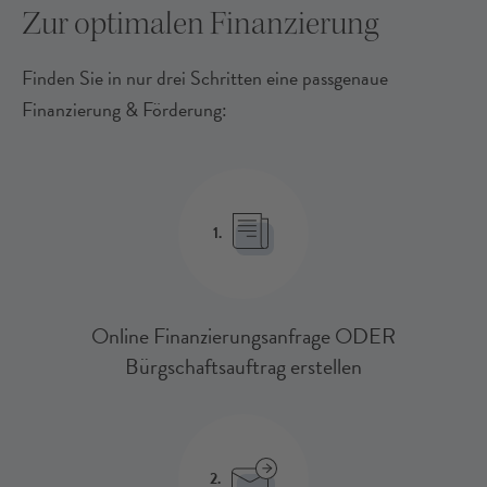
Zur optimalen Finanzierung
Finden Sie in nur drei Schritten eine passgenaue
Finanzierung & Förderung:
1.
Online Finanzierungsanfrage ODER
Bürgschaftsauftrag erstellen
2.