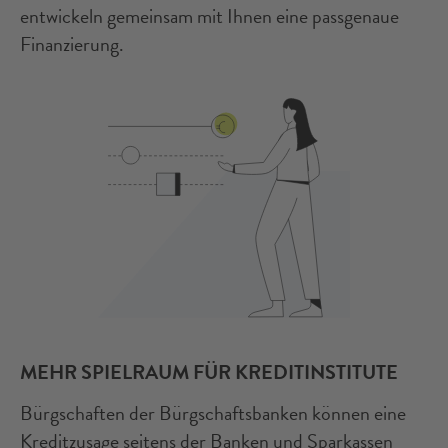
entwickeln gemeinsam mit Ihnen eine passgenaue
Finanzierung.
MEHR SPIELRAUM FÜR KREDITINSTITUTE
Bürgschaften der Bürgschaftsbanken können eine
Kreditzusage seitens der Banken und Sparkassen