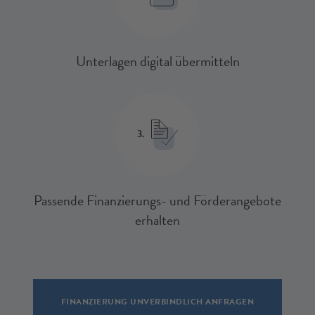
Unterlagen digital übermitteln
3.
Passende Finanzierungs- und Förderangebote
erhalten
FINANZIERUNG UNVERBINDLICH ANFRAGEN