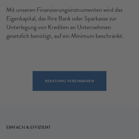
Mit unseren Finanzierungsinstrumenten wird das
Eigenkapital, das Ihre Bank oder Sparkasse zur
Unterlegung von Krediten an Unternehmen
gesetzlich benötigt, auf ein Minimum beschränkt.
BERATUNG VEREINBAREN
EINFACH & EFFIZIENT