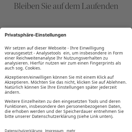
Bleiben Sie auf dem Laufenden
NEWSLETTER ABONNIEREN
Impressum
Datenschutzerklärung