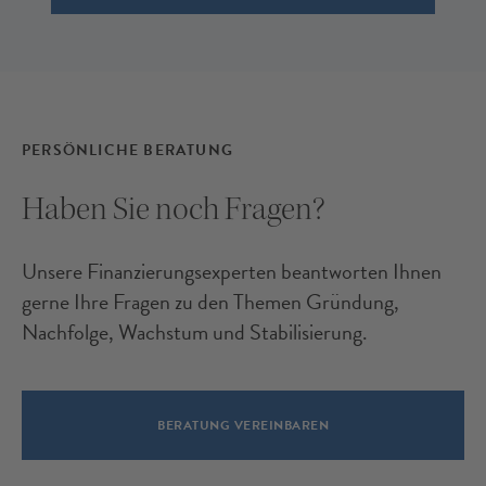
PERSÖNLICHE BERATUNG
Haben Sie noch Fragen?
Unsere Finanzierungsexperten beantworten Ihnen
gerne Ihre Fragen zu den Themen Gründung,
Nachfolge, Wachstum und Stabilisierung.
BERATUNG VEREINBAREN