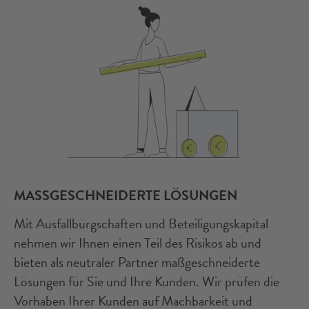
MASSGESCHNEIDERTE LÖSUNGEN
Mit Ausfallbürgschaften und Beteiligungskapital
nehmen wir Ihnen einen Teil des Risikos ab und
bieten als neutraler Partner maßgeschneiderte
Lösungen für Sie und Ihre Kunden. Wir prüfen die
Vorhaben Ihrer Kunden auf Machbarkeit und