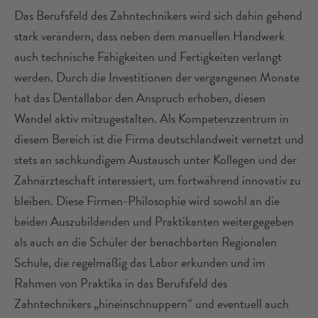
Das Berufsfeld des Zahntechnikers wird sich dahin gehend
stark verändern, dass neben dem manuellen Handwerk
auch technische Fähigkeiten und Fertigkeiten verlangt
werden. Durch die Investitionen der vergangenen Monate
hat das Dentallabor den Anspruch erhoben, diesen
Wandel aktiv mitzugestalten. Als Kompetenzzentrum in
diesem Bereich ist die Firma deutschlandweit vernetzt und
stets an sachkundigem Austausch unter Kollegen und der
Zahnärzteschaft interessiert, um fortwährend innovativ zu
bleiben. Diese Firmen-Philosophie wird sowohl an die
beiden Auszubildenden und Praktikanten weitergegeben
als auch an die Schüler der benachbarten Regionalen
Schule, die regelmäßig das Labor erkunden und im
Rahmen von Praktika in das Berufsfeld des
Zahntechnikers „hineinschnuppern“ und eventuell auch