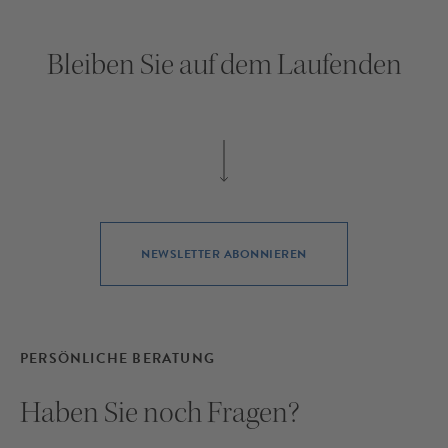
Bleiben Sie auf dem Laufenden
NEWSLETTER ABONNIEREN
PERSÖNLICHE BERATUNG
Haben Sie noch Fragen?