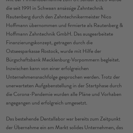
die seit 1991 in Schwaan ansässige Zahntechnik
Rautenberg durch den Zahntechnikermeister Nico
Hoffmann übernommen und firmierte als Rautenberg &
Hoffmann Zahntechnik GmbH. Das ausgearbeitete
Finanzierungskonzept, getragen durch die
Ostseesparkasse Rostock, wurde mit Hilfe der
Bürgschaftsbank Mecklenburg-Vorpommern begleitet.
Inzwischen kann von einer erfolgreichen
Unternehmensnachfolge gesprochen werden. Trotz der
unerwarteten Aufgabenstellung in der Startphase durch
die Corona-Pandemie wurden alle Pläne und Vorhaben
angegangen und erfolgreich umgesetzt.
Das bestehende Dentallabor war bereits zum Zeitpunkt
der Übernahme ein am Markt solides Unternehmen, das