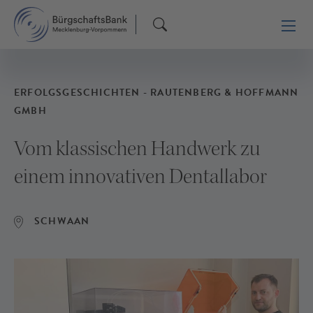
ERFOLGSGESCHICHTEN - RAUTENBERG & HOFFMANN
GMBH
Vom klassischen Handwerk zu
einem innovativen Dentallabor
SCHWAAN