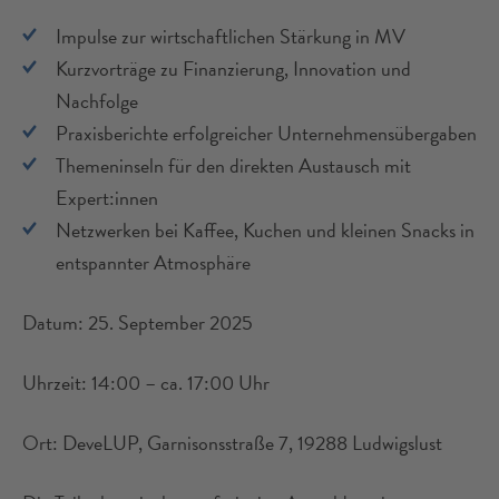
Impulse zur wirtschaftlichen Stärkung in MV
Kurzvorträge zu Finanzierung, Innovation und
Nachfolge
Praxisberichte erfolgreicher Unternehmensübergaben
Themeninseln für den direkten Austausch mit
Expert:innen
Netzwerken bei Kaffee, Kuchen und kleinen Snacks in
entspannter Atmosphäre
Datum: 25. September 2025
Uhrzeit: 14:00 – ca. 17:00 Uhr
Ort: DeveLUP, Garnisonsstraße 7, 19288 Ludwigslust