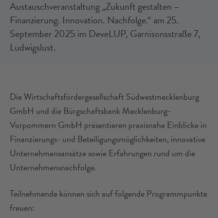
Austauschveranstaltung „Zukunft gestalten –
Finanzierung. Innovation. Nachfolge.“ am 25.
September 2025 im DeveLUP, Garnisonsstraße 7,
Ludwigslust.
Die Wirtschaftsfördergesellschaft Südwestmecklenburg
GmbH und die Bürgschaftsbank Mecklenburg-
Vorpommern GmbH präsentieren praxisnahe Einblicke in
Finanzierungs- und Beteiligungsmöglichkeiten, innovative
Unternehmensansätze sowie Erfahrungen rund um die
Unternehmensnachfolge.
Teilnehmende können sich auf folgende Programmpunkte
freuen: