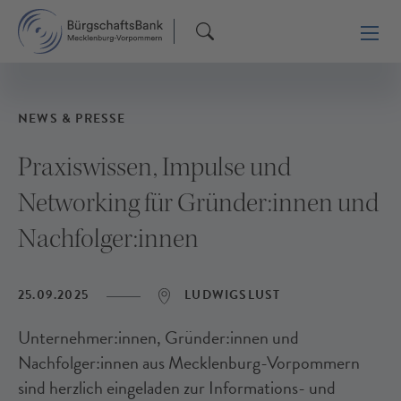
NEWS & PRESSE
Praxiswissen, Impulse und
Networking für Gründer:innen und
Nachfolger:innen
25.09.2025
LUDWIGSLUST
Unternehmer:innen, Gründer:innen und
Nachfolger:innen aus Mecklenburg-Vorpommern
sind herzlich eingeladen zur Informations- und